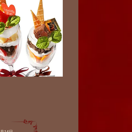
3月14日