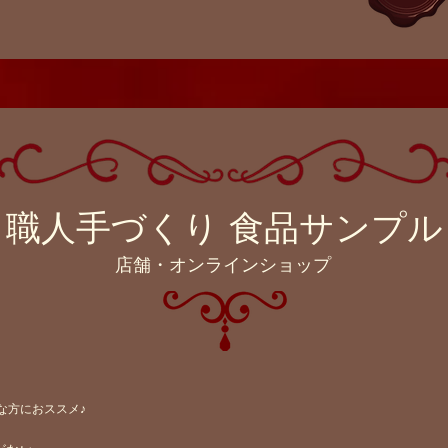
職人手づくり 食品サンプル​
店舗・​オンラインショップ
んな方におススメ♪