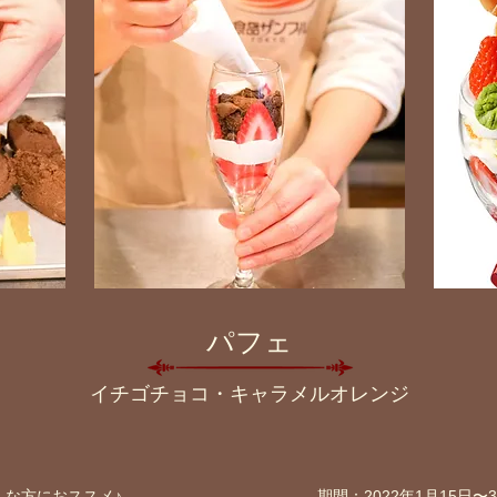
​パフェ
イチゴチョコ・キャラメルオレンジ
こんな方におススメ♪
​期間：2022年1月15日〜