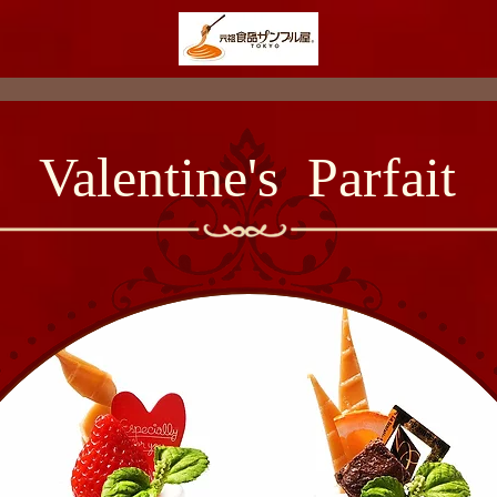
Valentine's Parfait