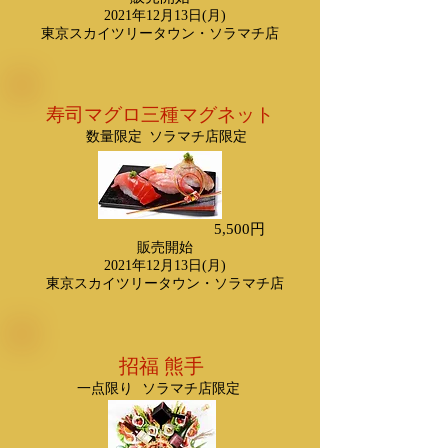
2021年12月13日(月)
​東京スカイツリータウン・ソラマチ店
​寿司マグロ三種マグネット
​数量限定
​ソラマチ店限定
5,500円
​販売開始
2021年12月13日(月)
​東京スカイツリータウン・ソラマチ店
​招福 熊手
​一点限り
​ソラマチ店限定