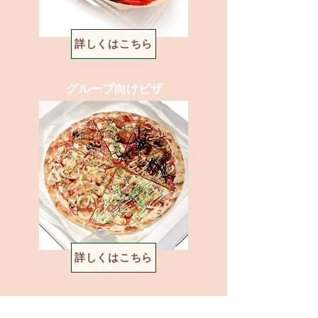
詳しくはこちら
グループ向けピザ
詳しくはこちら