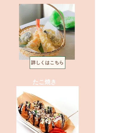
詳しくはこちら
たこ焼き