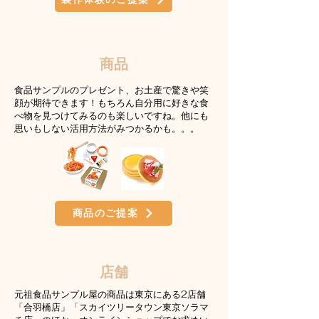
​商品
食品サンプルのプレゼント、お土産で驚きや笑
顔が期待できます！もちろん自分用に好きな食
べ物を見つけてみるのも楽しいですね。他にも
思いもしない活用方法がみつかるかも。。。
商品のご提案
店舗
​元祖食品サンプル屋の商品は東京にある2店舗
「合羽橋店」「スカイツリータウン東京ソラマ